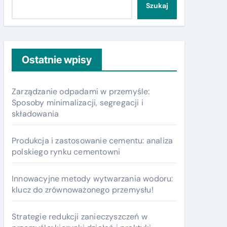
Szukaj
Ostatnie wpisy
Zarządzanie odpadami w przemyśle:
Sposoby minimalizacji, segregacji i
składowania
Produkcja i zastosowanie cementu: analiza
polskiego rynku cementowni
Innowacyjne metody wytwarzania wodoru:
klucz do zrównoważonego przemysłu!
Strategie redukcji zanieczyszczeń w