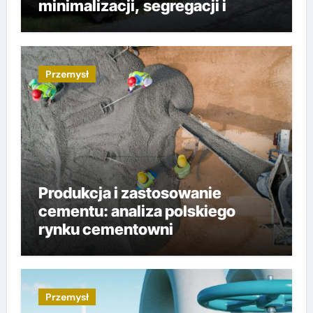
minimalizacji, segregacji i
składowania
Przemysł
Produkcja i zastosowanie
cementu: analiza polskiego
rynku cementowni
Przemysł