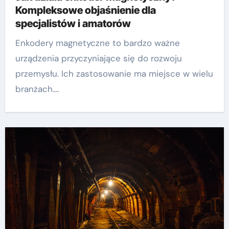
Kompleksowe objaśnienie dla
specjalistów i amatorów
Enkodery magnetyczne to bardzo ważne
urządzenia przyczyniające się do rozwoju
przemysłu. Ich zastosowanie ma miejsce w wielu
branżach.…