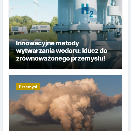
Innowacyjne metody
wytwarzania wodoru: klucz do
zrównoważonego przemysłu!
Przemysł