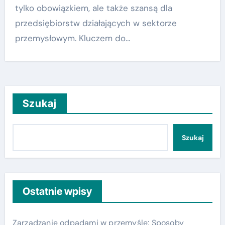
tylko obowiązkiem, ale także szansą dla
przedsiębiorstw działających w sektorze
przemysłowym. Kluczem do…
Szukaj
Szukaj
Ostatnie wpisy
Zarządzanie odpadami w przemyśle: Sposoby