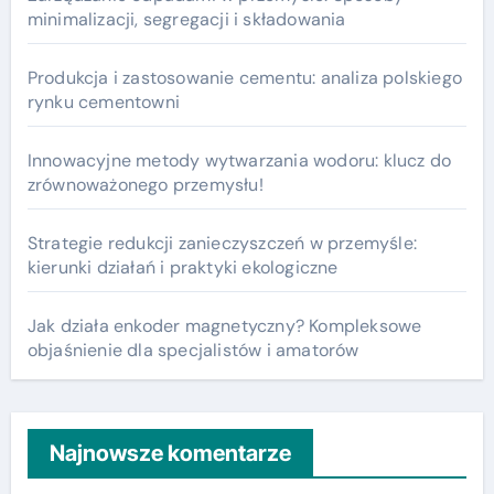
minimalizacji, segregacji i składowania
Produkcja i zastosowanie cementu: analiza polskiego
rynku cementowni
Innowacyjne metody wytwarzania wodoru: klucz do
zrównoważonego przemysłu!
Strategie redukcji zanieczyszczeń w przemyśle:
kierunki działań i praktyki ekologiczne
Jak działa enkoder magnetyczny? Kompleksowe
objaśnienie dla specjalistów i amatorów
Najnowsze komentarze